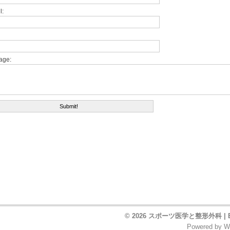
l:
age:
© 2026 スポーツ医学と整形外科 |
Powered by
W